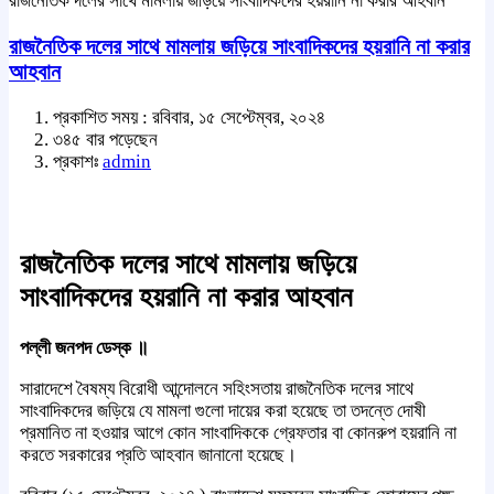
রাজনৈতিক দলের সাথে মামলায় জড়িয়ে সাংবাদিকদের হয়রানি না করার আহবান
রাজনৈতিক দলের সাথে মামলায় জড়িয়ে সাংবাদিকদের হয়রানি না করার
আহবান
প্রকাশিত সময় : রবিবার, ১৫ সেপ্টেম্বর, ২০২৪
৩৪৫ বার পড়েছেন
প্রকাশঃ
admin
রাজনৈতিক দলের সাথে মামলায় জড়িয়ে
সাংবাদিকদের হয়রানি না করার আহবান
পল্লী জনপদ ডেস্ক ॥
সারাদেশে বৈষম্য বিরোধী আন্দোলনে সহিংসতায় রাজনৈতিক দলের সাথে
সাংবাদিকদের জড়িয়ে যে মামলা গুলো দায়ের করা হয়েছে তা তদন্তে দোষী
প্রমানিত না হওয়ার আগে কোন সাংবাদিককে গ্রেফতার বা কোনরুপ হয়রানি না
করতে সরকারের প্রতি আহবান জানানো হয়েছে।