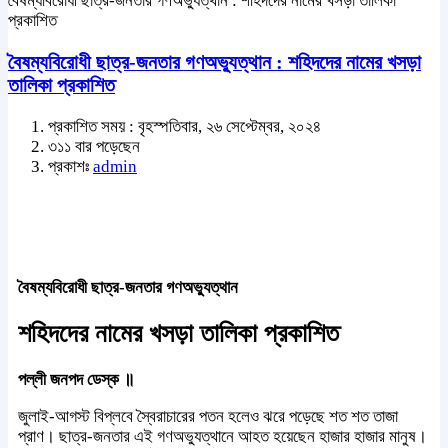
বৈষম্যবিরোধী ছাত্র-জনতার গণঅভ্যুত্থান : শহিদদের নামের খসড়া তালিকা
প্রকাশিত
বৈষম্যবিরোধী ছাত্র-জনতার গণঅভ্যুত্থান : শহিদদের নামের খসড়া
তালিকা প্রকাশিত
প্রকাশিত সময় : বৃহস্পতিবার, ২৬ সেপ্টেম্বর, ২০২৪
৩১১ বার পড়েছেন
প্রকাশঃ
admin
বৈষম্যবিরোধী ছাত্র-জনতার গণঅভ্যুত্থান
শহিদদের নামের খসড়া তালিকা প্রকাশিত
পল্লী জনপদ ডেস্ক ॥
জুলাই-আগস্ট বিপ্লবে স্বৈরাচারের পতন হলেও ঝরে পড়েছে শত শত তাজা
প্রাণ। ছাত্র-জনতার এই গণঅভ্যুত্থানে আহত হয়েছেন হাজার হাজার মানুষ।