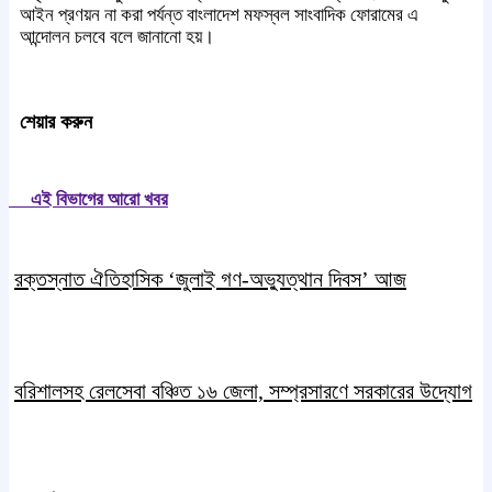
আইন প্রণয়ন না করা পর্যন্ত বাংলাদেশ মফস্বল সাংবাদিক ফোরামের এ
আন্দোলন চলবে বলে জানানো হয়।
শেয়ার করুন
এই বিভাগের আরো খবর
রক্তস্নাত ঐতিহাসিক ‌‘জুলাই গণ-অভ্যুত্থান দিবস’ আজ
বরিশালসহ রেলসেবা বঞ্চিত ১৬ জেলা, সম্প্রসারণে সরকারের উদ্যোগ