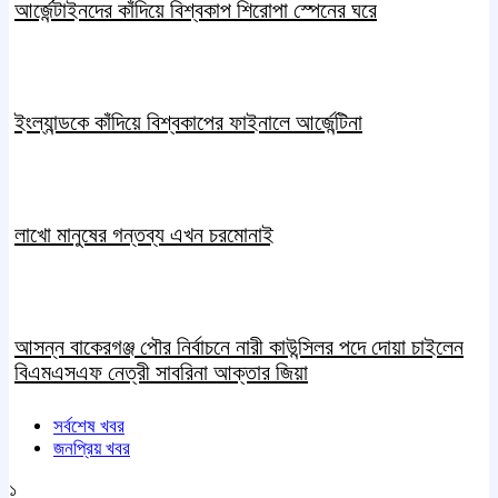
আর্জেন্টাইনদের কাঁদিয়ে বিশ্বকাপ শিরোপা স্পেনের ঘরে
ইংল্যান্ডকে কাঁদিয়ে বিশ্বকাপের ফাইনালে আর্জেন্টিনা
লাখো মানুষের গন্তব্য এখন চরমোনাই
আসন্ন বাকেরগঞ্জ পৌর নির্বাচনে নারী কাউন্সিলর পদে দোয়া চাইলেন
বিএমএসএফ নেত্রী সাবরিনা আক্তার জিয়া
সর্বশেষ খবর
জনপ্রিয় খবর
১