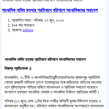
সাংবাদিক নাদিম হত্যার প্রতিবাদে বরিশালে সাংবাদিকদের সমাবেশ
সাংবাদিক নাদিম হত্যার প্রতিবাদে বরিশালে সাংবাদিকদের সমাবেশ
প্রকাশিত সময় : শনিবার, ১৭ জুন, ২০২৩
৪৯৪ বার পড়েছেন
প্রকাশঃ
admin
সাংবাদিক নাদিম হত্যার প্রতিবাদে বরিশালে সাংবাদিকদের সমাবেশ
নিজস্ব প্রতিবেদক ॥
মানবজমিন, ৭১ টিভি ও বাংলানিউজটোয়েন্টিফোরডটকমের জামালপুর প্রতিনিধি
গোলাম রাব্বানী নাদিমকে নৃশংস হত্যাকান্ডের সঙ্গে জড়িতদের আইনের আওতায়
এনে দৃষ্টান্তমূলক শাস্তির দাবিতে মানববন্ধন ও প্রতিবাদ সমাবেশ করেছেন
বাংলাদেশ মফস্বল সাংবাদিক ফোরাম ও সাংবাদিক নির্যাতন প্রতিরোধ কমিটি।
শনিবার (১৭ জুন) বেলা ১১টার দিকে নগরীর অশ্বিনী কুমার টাউনহল চত্বরে এ
মানববন্ধন অনুষ্ঠিত হয়। বরিশালে কর্মরত সাংবাদিকদের অংশগ্রহনে মানববন্ধন