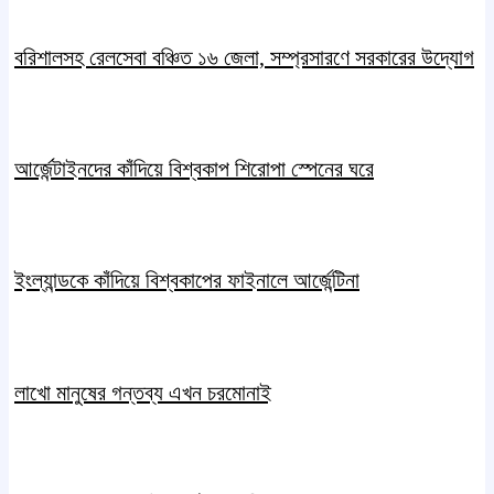
বরিশালসহ রেলসেবা বঞ্চিত ১৬ জেলা, সম্প্রসারণে সরকারের উদ্যোগ
আর্জেন্টাইনদের কাঁদিয়ে বিশ্বকাপ শিরোপা স্পেনের ঘরে
ইংল্যান্ডকে কাঁদিয়ে বিশ্বকাপের ফাইনালে আর্জেন্টিনা
লাখো মানুষের গন্তব্য এখন চরমোনাই