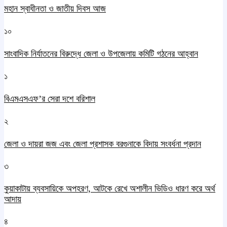
মহান স্বাধীনতা ও জাতীয় দিবস আজ
১০
সাংবাদিক নির্যাতনের বিরুদ্ধে জেলা ও উপজেলায় কমিটি গঠনের আহ্বান
১
বিএমএসএফ’র সেরা দশে বরিশাল
২
জেলা ও দায়রা জজ এবং জেলা প্রশাসক বরগুনাকে বিদায় সংবর্ধনা প্রদান
৩
কুয়াকাটায় ব্যবসায়িকে অপহরণ, আটকে রেখে অশালীন ভিডিও ধারণ করে অর্থ
আদায়
৪