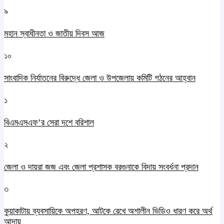
৯
মহান স্বাধীনতা ও জাতীয় দিবস আজ
১০
সাংবাদিক নির্যাতনের বিরুদ্ধে জেলা ও উপজেলায় কমিটি গঠনের আহ্বান
১
বিএমএসএফ’র সেরা দশে বরিশাল
২
জেলা ও দায়রা জজ এবং জেলা প্রশাসক বরগুনাকে বিদায় সংবর্ধনা প্রদান
৩
কুয়াকাটায় ব্যবসায়িকে অপহরণ, আটকে রেখে অশালীন ভিডিও ধারণ করে অর্থ
আদায়