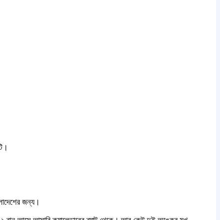
টি।
লাদেশের জন্য।