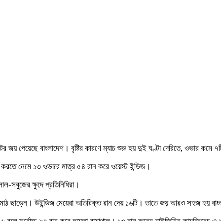
টের জয় পেয়েছে বাংলাদেশ। বৃষ্টির কারণে ম্যাচ শুরু হয় দুই ঘণ্টা দেরিতে, ওভার কমে ৭
িং করতে নেমে ১৩ ওভারে মাত্র ৫৪ রান করে ওয়েস্ট ইন্ডিজ।
-সবুজের ক্ষুদে প্রতিনিধিরা।
 মাঠ ছাড়েন। উইন্ডিজ মেয়েরা অতিরিক্ত রান দেয় ১৬টি। তাতে জয় আরও সহজ হয় বাং