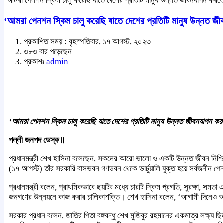
‘আমরা পেনশন স্কিম চালু করেছি যাতে দেশের প্রতিটি মানুষ উন্নত জীবনযাপন করতে
‘আমরা পেনশন স্কিম চালু করেছি যাতে দেশের প্রতিটি মানুষ উন্নত জ
প্রকাশিত সময় : বৃহস্পতিবার, ১৭ আগস্ট, ২০২৩
৩৮৩ বার পড়েছেন
প্রকাশঃ
admin
‘আমরা পেনশন স্কিম চালু করেছি যাতে দেশের প্রতিটি মানুষ উন্নত জীবনযাপন কর
পল্লী জনপদ ডেস্ক॥
প্রধানমন্ত্রী শেখ হাসিনা বলেছেন, সকলের আরো ভালো ও একটি উন্নত জীবন নিশ্
(১৭ আগস্ট) তাঁর সরকারি বাসভবন গণভবন থেকে ভার্চুয়ালি যুক্ত হয়ে সর্বজনীন 
প্রধানমন্ত্রী বলেন, প্রাথমিকভাবে ছয়টির মধ্যে চারটি স্কিম প্রগতি, সুরক্ষা, 
জনগণের উন্নয়নে কাজ করার চালিকাশক্তি। শেখ হাসিনা বলেন, ‘আগামী দিনেও আ
সরকার প্রধান বলেন, জাতির পিতা বঙ্গবন্ধু শেখ মুজিবুর রহমানের একমাত্র লক্ষ্