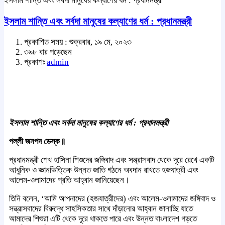
ইসলাম শান্তি এবং সর্বদা মানুষের কল্যাণের ধর্ম : প্রধানমন্ত্রী
ইসলাম শান্তি এবং সর্বদা মানুষের কল্যাণের ধর্ম : প্রধানমন্ত্রী
প্রকাশিত সময় : শুক্রবার, ১৯ মে, ২০২৩
৩৯৮ বার পড়েছেন
প্রকাশঃ
admin
ইসলাম শান্তি এবং সর্বদা মানুষের কল্যাণের ধর্ম : প্রধানমন্ত্রী
পল্লী জনপদ ডেস্ক॥
প্রধানমন্ত্রী শেখ হাসিনা শিশুদের জঙ্গিবাদ এবং সন্ত্রাসবাদ থেকে দূরে রেখে একটি
আধুনিক ও জ্ঞানভিত্তিক উন্নত জাতি গঠনে অবদান রাখতে হজযাত্রী এবং
আলেম-ওলামাদের প্রতি আহ্বান জানিয়েছেন।
তিনি বলেন, ‘আমি আপনাদের (হজযাত্রীদের) এবং আলেম-ওলামাদের জঙ্গিবাদ ও
সন্ত্রাসবাদের বিরুদ্ধে সাহসিকতার সাথে দাঁড়ানোর আহ্বান জানাচ্ছি যাতে
আমাদের শিশুরা এটি থেকে দূরে থাকতে পারে এবং উন্নত বাংলাদেশ গড়তে