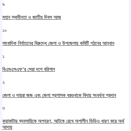
৯
মহান স্বাধীনতা ও জাতীয় দিবস আজ
১০
সাংবাদিক নির্যাতনের বিরুদ্ধে জেলা ও উপজেলায় কমিটি গঠনের আহ্বান
১
বিএমএসএফ’র সেরা দশে বরিশাল
২
জেলা ও দায়রা জজ এবং জেলা প্রশাসক বরগুনাকে বিদায় সংবর্ধনা প্রদান
৩
কুয়াকাটায় ব্যবসায়িকে অপহরণ, আটকে রেখে অশালীন ভিডিও ধারণ করে অর্থ
আদায়