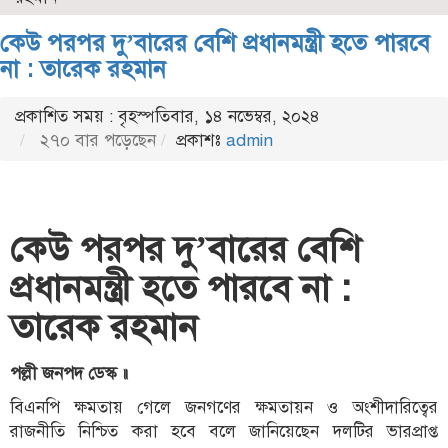
কেউ পরপর দু’বারের বেশি প্রধানমন্ত্রী হতে পারবে
না : তারেক রহমান
প্রকাশিত সময় : বৃহস্পতিবার, ১৪ নভেম্বর, ২০২৪
২৭০ বার পড়েছেন
প্রকাশঃ
admin
কেউ পরপর দু’বারের বেশি
প্রধানমন্ত্রী হতে পারবে না :
তারেক রহমান
পল্লী জনপদ ডেস্ক ॥
বিএনপি ক্ষমতায় গেলে জনগণের ক্ষমতায়ন ও অংশীদারিত্বের
রাজনীতি নিশ্চিত করা হবে বলে জানিয়েছেন দলটির ভারপ্রাপ্ত