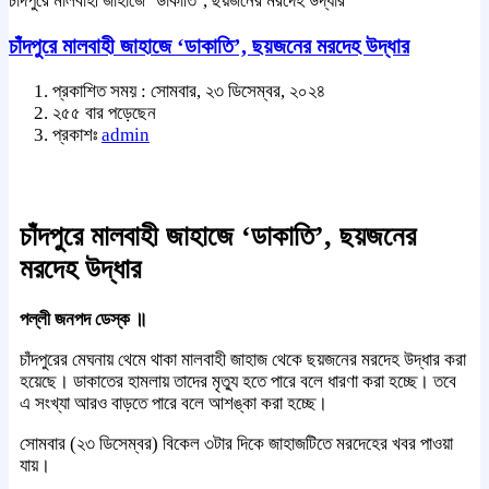
চাঁদপুরে মালবাহী জাহাজে ‘ডাকাতি’, ছয়জনের মরদেহ উদ্ধার
চাঁদপুরে মালবাহী জাহাজে ‘ডাকাতি’, ছয়জনের মরদেহ উদ্ধার
প্রকাশিত সময় : সোমবার, ২৩ ডিসেম্বর, ২০২৪
২৫৫ বার পড়েছেন
প্রকাশঃ
admin
চাঁদপুরে মালবাহী জাহাজে ‘ডাকাতি’, ছয়জনের
মরদেহ উদ্ধার
পল্লী জনপদ ডেস্ক ॥
চাঁদপুরের মেঘনায় থেমে থাকা মালবাহী জাহাজ থেকে ছয়জনের মরদেহ উদ্ধার করা
হয়েছে। ডাকাতের হামলায় তাদের মৃত্যু হতে পারে বলে ধারণা করা হচ্ছে। তবে
এ সংখ্যা আরও বাড়তে পারে বলে আশঙ্কা করা হচ্ছে।
সোমবার (২৩ ডিসেম্বর) বিকেল ৩টার দিকে জাহাজটিতে মরদেহের খবর পাওয়া
যায়।