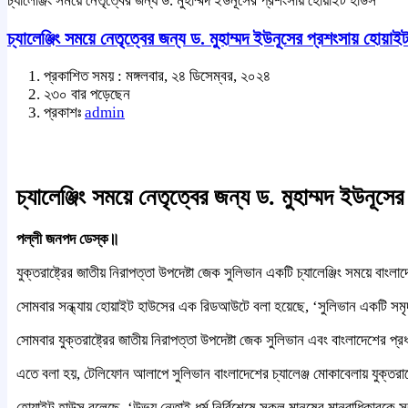
চ্যালেঞ্জিং সময়ে নেতৃত্বের জন্য ড. মুহাম্মদ ইউনূসের প্রশংসায় হোয়াইট হাউস
চ্যালেঞ্জিং সময়ে নেতৃত্বের জন্য ড. মুহাম্মদ ইউনূসের প্রশংসায় হোয়াই
প্রকাশিত সময় : মঙ্গলবার, ২৪ ডিসেম্বর, ২০২৪
২৩০ বার পড়েছেন
প্রকাশঃ
admin
চ্যালেঞ্জিং সময়ে নেতৃত্বের জন্য ড. মুহাম্মদ ইউনূস
পল্লী জনপদ ডেস্ক॥
যুক্তরাষ্ট্রের জাতীয় নিরাপত্তা উপদেষ্টা জেক সুলিভান একটি চ্যালেঞ্জিং সময়ে বাং
সোমবার সন্ধ্যায় হোয়াইট হাউসের এক রিডআউটে বলা হয়েছে, ‘সুলিভান একটি সমৃদ্ধ, স্
সোমবার যুক্তরাষ্ট্রের জাতীয় নিরাপত্তা উপদেষ্টা জেক সুলিভান এবং বাংলাদেশের 
এতে বলা হয়, টেলিফোন আলাপে সুলিভান বাংলাদেশের চ্যালেঞ্জ মোকাবেলায় যুক্তরাষ্ট
হোয়াইট হাউস বলেছে, ‘উভয় নেতাই ধর্ম নির্বিশেষে সকল মানুষের মানবাধিকারকে সম্