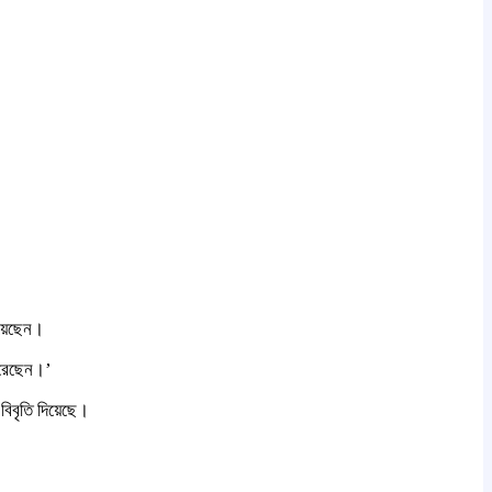
নিয়েছেন।
 করেছেন।’
 বিবৃতি দিয়েছে।