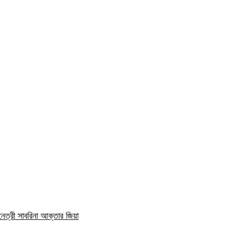
নেত্রী সাবরিনা আক্তার জিয়া