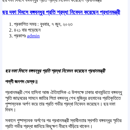
ছয় দফা দিবসে বঙ্গবন্ধুর প্রতি শ্রদ্ধা নিবেদন করেছেন প্রধানমন্ত্রী
ছয় দফা দিবসে বঙ্গবন্ধুর প্রতি শ্রদ্ধা নিবেদন করেছেন প্রধানমন্ত্রী
প্রকাশিত সময় : বুধবার, ৭ জুন, ২০২৩
৪২১ বার পড়েছেন
প্রকাশঃ
admin
ছয় দফা দিবসে বঙ্গবন্ধুর প্রতি শ্রদ্ধা নিবেদন করেছেন প্রধানমন্ত্রী
পল্লী জনপদ ডেস্ক॥
প্রধানমন্ত্রী শেখ হাসিনা আজ ঐতিহাসিক এ উপলক্ষে ঢাকার ধানমন্ডিতে বঙ্গবন্ধু
স্মৃতি জাদুঘরের সামনে জাতির পিতা বঙ্গবন্ধু শেখ মুজিবুর রহমানের প্রতিকৃতিতে
পুষ্পস্তবক অর্পণ করে তার প্রতি গভীর শ্রদ্ধা নিবেদন করেছেন। ছয় দফা
দিবস।
সকালে পুষ্পস্তবক অর্পণের পর প্রধানমন্ত্রী স্বাধীনতার স্থপতি বঙ্গবন্ধুর স্মৃতির
প্রতি গভীর শ্রদ্ধা জানিয়ে কিছুক্ষণ নীরবে দাঁড়িয়ে থাকেন।