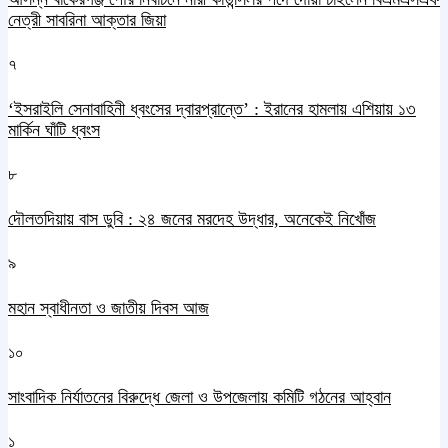
নেত্রী সাবরিনা আক্তার জিয়া
৭
‘ইসরাইলি সেনাবাহিনী ধ্বংসের দ্বারপ্রান্তে’ : ইরানের হামলায় এশিয়ায় ১৩
মার্কিন ঘাঁটি ধ্বংস
৮
দৌলতদিয়ায় বাস ডুবি : ২৪ জনের মরদেহ উদ্ধার, অনেকেই নিখোঁজ
৯
মহান স্বাধীনতা ও জাতীয় দিবস আজ
১০
সাংবাদিক নির্যাতনের বিরুদ্ধে জেলা ও উপজেলায় কমিটি গঠনের আহ্বান
১