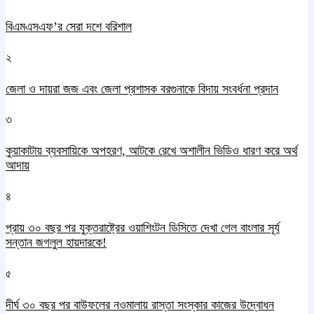
বিএমএসএফ’র সেরা দশে বরিশাল
২
জেলা ও দায়রা জজ এবং জেলা প্রশাসক বরগুনাকে বিদায় সংবর্ধনা প্রদান
৩
কুয়াকাটায় ব্যবসায়িকে অপহরণ, আটকে রেখে অশালীন ভিডিও ধারণ করে অর্থ
আদায়
৪
প্রায় ৩০ বছর পর যুক্তরাষ্ট্রের ওয়াশিংটন ডিসিতে দেখা গেল বাংলার সূর্য
সন্তান জগলুল হায়দারকে!
৫
দীর্ঘ ৩০ বছর পর বাউফলের নওমালায় রাস্তা সংস্কার কাজের উদ্বোধন