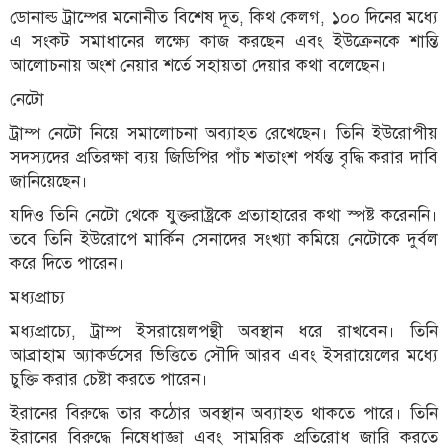
ডোনাল্ড ট্রাম্পের মনোনীত বিশেষ দূত, কিথ কেলগ, ১০০ দিনের মধ্যে
এ সংকট সমাধানের লক্ষ্যে কাজ করছেন এবং ইউক্রেনকে শান্তি
আলোচনায় অংশ নেয়ার শর্তে সহায়তা দেয়ার কথা বলেছেন।
নেটো
ট্রাম্প নেটো নিয়ে সমালোচনা অব্যাহত রেখেছেন। তিনি ইউরোপীয়
সদস্যদের প্রতিরক্ষা ব্যয় জিডিপির পাঁচ শতাংশ পর্যন্ত বৃদ্ধি করার দাবি
জানিয়েছেন।
যদিও তিনি নেটো থেকে যুক্তরাষ্ট্রকে প্রত্যাহারের কথা স্পষ্ট করেননি।
তবে তিনি ইউরোপে মার্কিন সেনাদের সংখ্যা কমিয়ে নেটোকে দুর্বল
করে দিতে পারেন।
মধ্যপ্রাচ্য
মধ্যপ্রাচ্যে, ট্রাম্প ইসরায়েলপন্থী অবস্থান ধরে রাখবেন। তিনি
আব্রাহাম অ্যাকর্ডসের ভিত্তিতে সৌদি আরব এবং ইসরায়েলের মধ্যে
চুক্তি করার চেষ্টা করতে পারেন।
ইরানের বিরুদ্ধে তার কঠোর অবস্থান অব্যাহত থাকতে পারে। তিনি
ইরানের বিরুদ্ধে নিষেধাজ্ঞা এবং সামরিক প্রতিরোধ জারি করতে