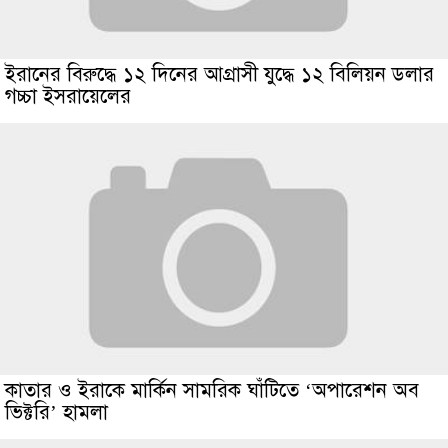
ইরানের বিরুদ্ধে ১২ দিনের আগ্রাসী যুদ্ধে ১২ বিলিয়ন ডলার
গচ্চা ইসরায়েলের
কাতার ও ইরাকে মার্কিন সামরিক ঘাঁটিতে ‘অপারেশন অব
ভিক্টরি’ হামলা