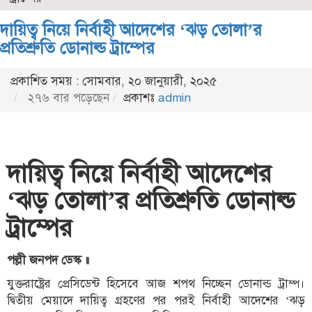
দায়িত্ব নিয়ে নির্বাহী আদেশের ‘ঝড় তোলা’র
প্রতিশ্রুতি ডোনাল্ড ট্রাম্পের
প্রকাশিত সময় : সোমবার, ২০ জানুয়ারী, ২০২৫
২৭৬ বার পড়েছেন
প্রকাশঃ
admin
দায়িত্ব নিয়ে নির্বাহী আদেশের
‘ঝড় তোলা’র প্রতিশ্রুতি ডোনাল্ড
ট্রাম্পের
পল্লী জনপদ ডেস্ক ॥
যুক্তরাষ্ট্রের প্রেসিডেন্ট হিসেবে আজ শপথ নিচ্ছেন ডোনাল্ড ট্রাম্প।
দ্বিতীয় মেয়াদে দায়িত্ব গ্রহণের পর পরই নির্বাহী আদেশের ‘ঝড়