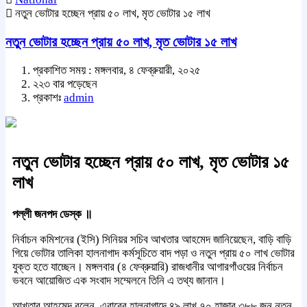
নতুন ভোটার হচ্ছেন প্রায় ৫০ লাখ, মৃত ভোটার ১৫ লাখ
নতুন ভোটার হচ্ছেন প্রায় ৫০ লাখ, মৃত ভোটার ১৫ লাখ
প্রকাশিত সময় : মঙ্গলবার, ৪ ফেব্রুয়ারী, ২০২৫
২২৩ বার পড়েছেন
প্রকাশঃ
admin
নতুন ভোটার হচ্ছেন প্রায় ৫০ লাখ, মৃত ভোটার ১৫
লাখ
পল্লী জনপদ ডেস্ক ॥
নির্বাচন কমিশনের (ইসি) সিনিয়র সচিব আখতার আহমেদ জানিয়েছেন, বাড়ি বাড়ি
গিয়ে ভোটার তালিকা হালনাগাদ কর্মসূচিতে বাদ পড়া ও নতুন প্রায় ৫০ লাখ ভোটার
যুক্ত হতে যাচ্ছেন। মঙ্গলবার (৪ ফেব্রুয়ারি) রাজধানীর আগারগাঁওয়ের নির্বাচন
ভবনে আয়োজিত এক সংবাদ সম্মেলনে তিনি এ তথ্য জানান।
আখতার আহমেদ বলেন, এবারের হালনাগাদে ৪৯ লাখ ৭০ হাজার ৩৮৮ জন নতুন