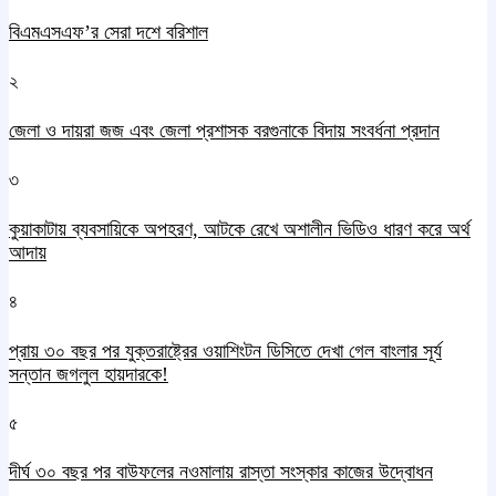
বিএমএসএফ’র সেরা দশে বরিশাল
২
জেলা ও দায়রা জজ এবং জেলা প্রশাসক বরগুনাকে বিদায় সংবর্ধনা প্রদান
৩
কুয়াকাটায় ব্যবসায়িকে অপহরণ, আটকে রেখে অশালীন ভিডিও ধারণ করে অর্থ
আদায়
৪
প্রায় ৩০ বছর পর যুক্তরাষ্ট্রের ওয়াশিংটন ডিসিতে দেখা গেল বাংলার সূর্য
সন্তান জগলুল হায়দারকে!
৫
দীর্ঘ ৩০ বছর পর বাউফলের নওমালায় রাস্তা সংস্কার কাজের উদ্বোধন