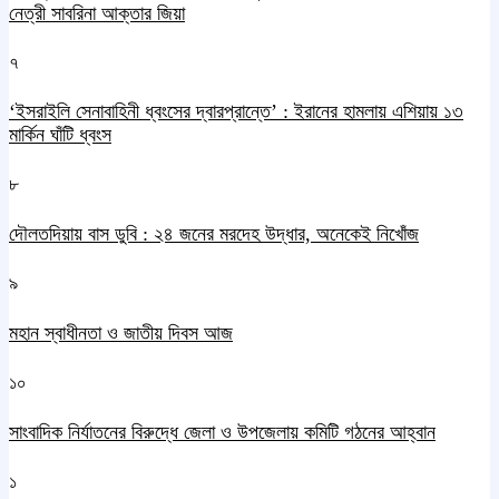
নেত্রী সাবরিনা আক্তার জিয়া
৭
‘ইসরাইলি সেনাবাহিনী ধ্বংসের দ্বারপ্রান্তে’ : ইরানের হামলায় এশিয়ায় ১৩
মার্কিন ঘাঁটি ধ্বংস
৮
দৌলতদিয়ায় বাস ডুবি : ২৪ জনের মরদেহ উদ্ধার, অনেকেই নিখোঁজ
৯
মহান স্বাধীনতা ও জাতীয় দিবস আজ
১০
সাংবাদিক নির্যাতনের বিরুদ্ধে জেলা ও উপজেলায় কমিটি গঠনের আহ্বান
১