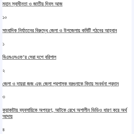
মহান স্বাধীনতা ও জাতীয় দিবস আজ
১০
সাংবাদিক নির্যাতনের বিরুদ্ধে জেলা ও উপজেলায় কমিটি গঠনের আহ্বান
১
বিএমএসএফ’র সেরা দশে বরিশাল
২
জেলা ও দায়রা জজ এবং জেলা প্রশাসক বরগুনাকে বিদায় সংবর্ধনা প্রদান
৩
কুয়াকাটায় ব্যবসায়িকে অপহরণ, আটকে রেখে অশালীন ভিডিও ধারণ করে অর্থ
আদায়
৪