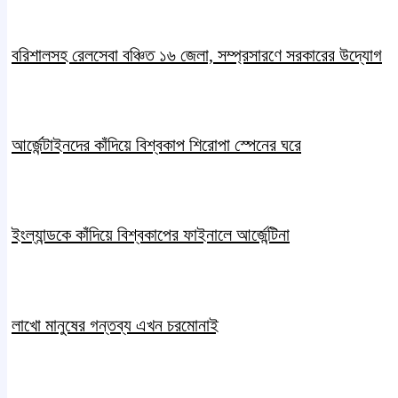
বরিশালসহ রেলসেবা বঞ্চিত ১৬ জেলা, সম্প্রসারণে সরকারের উদ্যোগ
আর্জেন্টাইনদের কাঁদিয়ে বিশ্বকাপ শিরোপা স্পেনের ঘরে
ইংল্যান্ডকে কাঁদিয়ে বিশ্বকাপের ফাইনালে আর্জেন্টিনা
লাখো মানুষের গন্তব্য এখন চরমোনাই