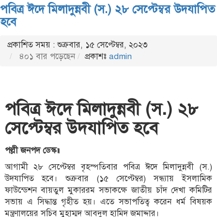
পবিত্র ঈদে মিলাদুন্নবী (স.) ২৮ সেপ্টেম্বর উদযাপিত
হবে
প্রকাশিত সময় : শুক্রবার, ১৫ সেপ্টেম্বর, ২০২৩
৪০১ বার পড়েছেন
প্রকাশঃ
admin
পবিত্র ঈদে মিলাদুন্নবী (স.) ২৮
সেপ্টেম্বর উদযাপিত হবে
পল্লী জনপদ ডেস্ক॥
আগামী ২৮ সেপ্টেম্বর বৃহস্পতিবার পবিত্র ঈদে মিলাদুন্নবী (স.)
উদযাপিত হবে। শুক্রবার (১৫ সেপ্টেম্বর) সন্ধ্যায় ইসলামিক
ফাউন্ডেশন বায়তুল মুকাররম সভাকক্ষে জাতীয় চাঁদ দেখা কমিটির
সভায় এ সিদ্ধান্ত গৃহীত হয়। এতে সভাপতিত্ব করেন ধর্ম বিষয়ক
মন্ত্রণালয়ের সচিব মুহাম্মদ আবদুল হামিদ জমাদ্দার।