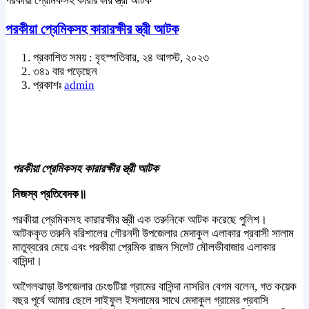
পরকীয়া প্রেমিকসহ কারারক্ষীর স্ত্রী আটক
পরকীয়া প্রেমিকসহ কারারক্ষীর স্ত্রী আটক
প্রকাশিত সময় : বৃহস্পতিবার, ২৪ আগস্ট, ২০২৩
৩৪১ বার পড়েছেন
প্রকাশঃ
admin
পরকীয়া প্রেমিকসহ কারারক্ষীর স্ত্রী আটক
নিজস্ব প্রতিবেদক॥
পরকীয়া প্রেমিকসহ কারারক্ষীর স্ত্রী এক তরুনিকে আটক করেছে পুলিশ।
আটককৃত তরুনি বরিশালের গৌরনদী উপজেলার মেদাকুল এলাকার প্রবাসী সালাম
মাতুব্বরের মেয়ে এবং পরকীয়া প্রেমিক রাজন সিলেট মৌলভীবাজার এলাকার
বাসিন্দা।
আগৈলঝাড়া উপজেলার চেংগুটিয়া গ্রামের বাসিন্দা নাসরিন বেগম বলেন, গত কয়েক
বছর পূর্বে আমার ছেলে সাইফুল ইসলামের সাথে মেদাকুল গ্রামের প্রবাসি