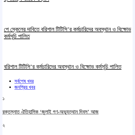
পে স্কেলের দাবিতে বরিশাল টিটিসি’র কর্মচারিদের অবস্থান ও বিক্ষোভ
কর্মসূচি পালিত
বরিশাল টিটিসি’র কর্মচারিদের অবস্থান ও বিক্ষোভ কর্মসূচি পালিত
সর্বশেষ খবর
জনপ্রিয় খবর
১
রক্তস্নাত ঐতিহাসিক ‌‘জুলাই গণ-অভ্যুত্থান দিবস’ আজ
২