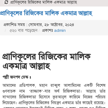
প্রাণিকূলের রিজিকের মালিক একমাত্র আল্লাহ
প্রাণিকূলের রিজিকের মালিক একমাত্র আল্লাহ
প্রকাশিত সময় : সোমবার, ২৮ অক্টোবর, ২০২৪
৫২০ বার পড়েছেন
প্রকাশঃ
admin
প্রাণিকূলের রিজিকের মালিক
একমাত্র আল্লাহ
পল্লী জনপদ ডেস্ক ॥
আমাদের প্রতিপালক, মহান রাব্বুল আলামিনের একটি বিশেষ
গুণবাচক নাম ‘রাজ্জাক’-যার অর্থ রিজিকদাতা। আল্লাহ তাঁর
বান্দাদের রিজিকদাতা হিসেবে কুরআনুল কারিমে নিজের পরিচয়
দিয়েছেন। প্রাণিকুলের রিজিকের নিয়ন্ত্রণ একমাত্র তাঁর কাছেই রয়েছে।