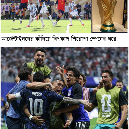
আর্জেন্টাইনদের কাঁদিয়ে বিশ্বকাপ শিরোপা স্পেনের ঘরে