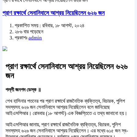
প্রাণ রক্ষার্থে সেনানিবাসে আশ্রয় নিয়েছিলেন ৬২৬ জন
প্রাণ রক্ষার্থে সেনানিবাসে আশ্রয় নিয়েছিলেন ৬২৬ জন
প্রকাশিত সময় : রবিবার, ১৮ আগস্ট, ২০২৪
২৮৬ বার পড়েছেন
প্রকাশঃ
admin
প্রাণ রক্ষার্থে সেনানিবাসে আশ্রয় নিয়েছিলেন ৬২৬
জন
পল্লী জনপদ ডেস্ক ॥
শেখ হাসিনার পতনের পর প্রাণ রক্ষার্থে রাজনৈতিক ব্যক্তিত্ব, বিচারক, পুলিশ
সদস্যসহ ৬২৬ জন সেনানিবাসে আশ্রয় নিয়েছিলেন বলে জানিয়েছে
আইএসপিআর। রোববার (১৮ আগস্ট) এক বিজ্ঞপ্তিতে এ তথ্য জানানো হয়।
আইএসপিআর জানায়, প্রাণ রক্ষার্থে রাজনৈতিক ব্যক্তিত্ব, বিচারক, পুলিশ
সদস্যসহ ৬২৬ জন সেনানিবাসে আশ্রয় নিয়েছিলেন। এর মধ্যে ৬১৫ জন স্ব-
উদ্যেগে সেনানিবাস ছেড়েছেন। বর্তমানে ৭জন সেনানিবাসে রয়েছেন।