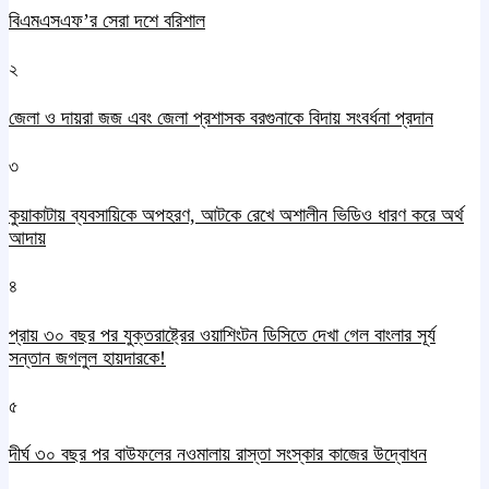
বিএমএসএফ’র সেরা দশে বরিশাল
২
জেলা ও দায়রা জজ এবং জেলা প্রশাসক বরগুনাকে বিদায় সংবর্ধনা প্রদান
৩
কুয়াকাটায় ব্যবসায়িকে অপহরণ, আটকে রেখে অশালীন ভিডিও ধারণ করে অর্থ
আদায়
৪
প্রায় ৩০ বছর পর যুক্তরাষ্ট্রের ওয়াশিংটন ডিসিতে দেখা গেল বাংলার সূর্য
সন্তান জগলুল হায়দারকে!
৫
দীর্ঘ ৩০ বছর পর বাউফলের নওমালায় রাস্তা সংস্কার কাজের উদ্বোধন