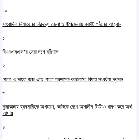
১০
সাংবাদিক নির্যাতনের বিরুদ্ধে জেলা ও উপজেলায় কমিটি গঠনের আহ্বান
১
বিএমএসএফ’র সেরা দশে বরিশাল
২
জেলা ও দায়রা জজ এবং জেলা প্রশাসক বরগুনাকে বিদায় সংবর্ধনা প্রদান
৩
কুয়াকাটায় ব্যবসায়িকে অপহরণ, আটকে রেখে অশালীন ভিডিও ধারণ করে অর্থ
আদায়
৪