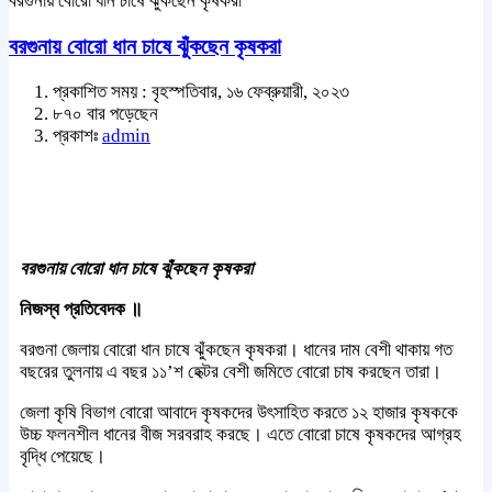
বরগুনায় বোরো ধান চাষে ঝুঁকছেন কৃষকরা
বরগুনায় বোরো ধান চাষে ঝুঁকছেন কৃষকরা
প্রকাশিত সময় : বৃহস্পতিবার, ১৬ ফেব্রুয়ারী, ২০২৩
৮৭০ বার পড়েছেন
প্রকাশঃ
admin
বরগুনায় বোরো ধান চাষে ঝুঁকছেন কৃষকরা
নিজস্ব প্রতিবেদক ॥
বরগুনা জেলায় বোরো ধান চাষে ঝুঁকছেন কৃষকরা। ধানের দাম বেশী থাকায় গত
বছরের তুলনায় এ বছর ১১’শ হেক্টর বেশী জমিতে বোরো চাষ করছেন তারা।
জেলা কৃষি বিভাগ বোরো আবাদে কৃষকদের উৎসাহিত করতে ১২ হাজার কৃষককে
উচ্চ ফলনশীল ধানের বীজ সরবরাহ করছে। এতে বোরো চাষে কৃষকদের আগ্রহ
বৃদ্ধি পেয়েছে।