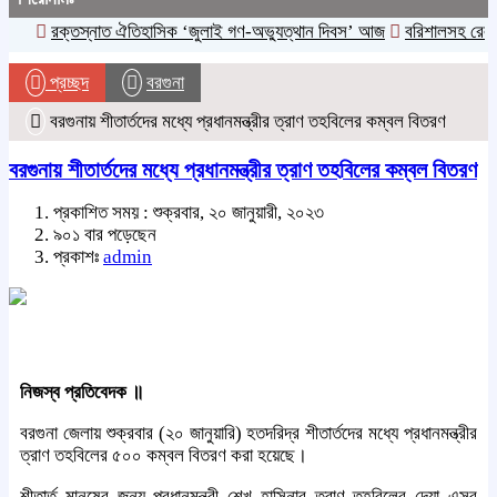
রক্তস্নাত ঐতিহাসিক ‌‘জুলাই গণ-অভ্যুত্থান দিবস’ আজ
বরিশালসহ রেলসেবা
প্রচ্ছদ
বরগুনা
বরগুনায় শীতার্তদের মধ্যে প্রধানমন্ত্রীর ত্রাণ তহবিলের কম্বল বিতরণ
বরগুনায় শীতার্তদের মধ্যে প্রধানমন্ত্রীর ত্রাণ তহবিলের কম্বল বিতরণ
প্রকাশিত সময় : শুক্রবার, ২০ জানুয়ারী, ২০২৩
৯০১ বার পড়েছেন
প্রকাশঃ
admin
নিজস্ব প্রতিবেদক ॥
বরগুনা জেলায় শুক্রবার (২০ জানুয়ারি) হতদরিদ্র শীতার্তদের মধ্যে প্রধানমন্ত্রীর
ত্রাণ তহবিলের ৫০০ কম্বল বিতরণ করা হয়েছে।
শীতার্ত মানুষের জন্য প্রধানমন্ত্রী শেখ হাসিনার ত্রাণ তহবিলের দেয়া এসব