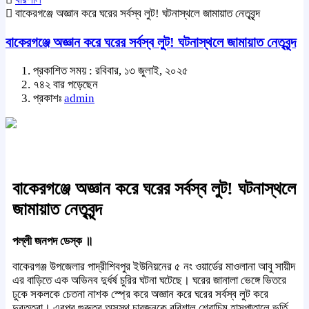
বাকেরগঞ্জে অজ্ঞান করে ঘরের সর্বস্ব লুট! ঘটনাস্থলে জামায়াত নেতৃবৃন্দ
বাকেরগঞ্জে অজ্ঞান করে ঘরের সর্বস্ব লুট! ঘটনাস্থলে জামায়াত নেতৃবৃন্দ
প্রকাশিত সময় : রবিবার, ১৩ জুলাই, ২০২৫
৭৪২ বার পড়েছেন
প্রকাশঃ
admin
বাকেরগঞ্জে অজ্ঞান করে ঘরের সর্বস্ব লুট! ঘটনাস্থলে
জামায়াত নেতৃবৃন্দ
পল্লী জনপদ ডেস্ক ॥
বাকেরগঞ্জ উপজেলার পাদ্রীশিবপুর ইউনিয়নের ৫ নং ওয়ার্ডের মাওলানা আবু সায়ীদ
এর বাড়িতে এক অভিনব দুর্ধর্ষ চুরির ঘটনা ঘটেছে। ঘরের জানালা ভেঙ্গে ভিতরে
ঢুকে সকলকে চেতনা নাশক স্প্রে করে অজ্ঞান করে ঘরের সর্বস্ব লুট করে
দুবৃত্তরা। এরপর গুরুতর অসুস্থ চারজনকে বরিশাল শেবাচিম হাসপাতালে ভর্তি