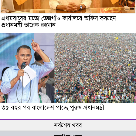
প্রথমবারের মতো তেজগাঁও কার্যালয়ে অফিস করছেন
প্রধানমন্ত্রী তারেক রহমান
৩৫ বছর পর বাংলাদেশ পাচ্ছে পুরুষ প্রধানমন্ত্রী
সর্বশেষ খবর