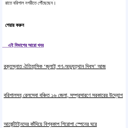
রাতে বরিশাল নগরীতে পৌঁছেছেন।
শেয়ার করুন
এই বিভাগের আরো খবর
রক্তস্নাত ঐতিহাসিক ‌‘জুলাই গণ-অভ্যুত্থান দিবস’ আজ
বরিশালসহ রেলসেবা বঞ্চিত ১৬ জেলা, সম্প্রসারণে সরকারের উদ্যোগ
আর্জেন্টাইনদের কাঁদিয়ে বিশ্বকাপ শিরোপা স্পেনের ঘরে