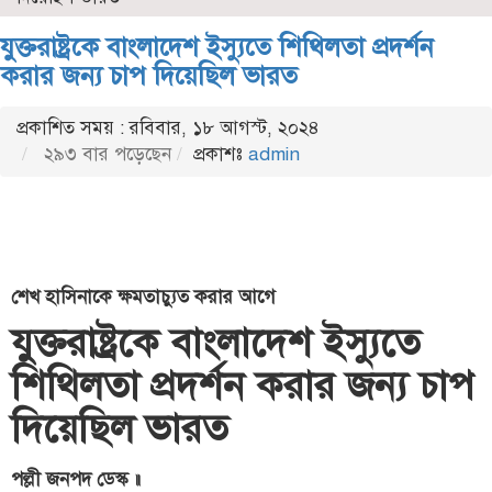
যুক্তরাষ্ট্রকে বাংলাদেশ ইস্যুতে শিথিলতা প্রদর্শন
করার জন্য চাপ দিয়েছিল ভারত
প্রকাশিত সময় : রবিবার, ১৮ আগস্ট, ২০২৪
২৯৩ বার পড়েছেন
প্রকাশঃ
admin
শেখ হাসিনাকে ক্ষমতাচ্যুত করার আগে
যুক্তরাষ্ট্রকে বাংলাদেশ ইস্যুতে
শিথিলতা প্রদর্শন করার জন্য চাপ
দিয়েছিল ভারত
পল্লী জনপদ ডেস্ক ॥