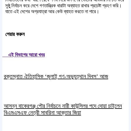
সুষ্ঠু নির্বাচন করে দেশে গণতান্ত্রিক ধারাটা অব্যাহত রাখার প্রচেষ্টা গ্রহণ করি।
যাতে এই দেশের অগ্রযাত্রা আর কেউ ব্যাহত করতে না পারে।
শেয়ার করুন
এই বিভাগের আরো খবর
রক্তস্নাত ঐতিহাসিক ‌‘জুলাই গণ-অভ্যুত্থান দিবস’ আজ
আসন্ন বাকেরগঞ্জ পৌর নির্বাচনে নারী কাউন্সিলর পদে দোয়া চাইলেন
বিএমএসএফ নেত্রী সাবরিনা আক্তার জিয়া