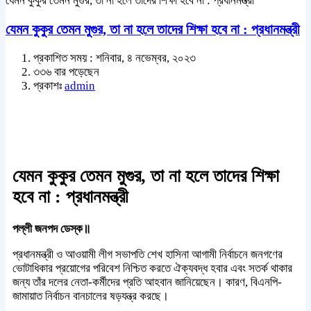
যেমন কুকুর তেমন মুগুর, তা না হলে তাদের শিক্ষা হবে না : প্রধানমন্ত্রী
যেমন কুকুর তেমন মুগুর, তা না হলে তাদের শিক্ষা হবে না : প্রধানমন্ত্রী
প্রকাশিত সময় : শনিবার, ৪ নভেম্বর, ২০২৩
৩৩৬ বার পড়েছেন
প্রকাশঃ
admin
যেমন কুকুর তেমন মুগুর, তা না হলে তাদের শিক্ষা
হবে না : প্রধানমন্ত্রী
পল্লী জনপদ ডেস্ক॥
প্রধানমন্ত্রী ও আওয়ামী লীগ সভাপতি শেখ হাসিনা আগামী নির্বাচনে জনগণের
ভোটাধিকার প্রয়োগের পরিবেশ নিশ্চিত করতে ঐক্যবদ্ধ হবার এবং সতর্ক থাকার
জন্য তাঁর দলের নেতা-কর্মীদের প্রতি আহবান জানিয়েছেন। কারণ, বিএনপি-
জামায়াত নির্বাচন বানচালের ষড়যন্ত্র করছে।