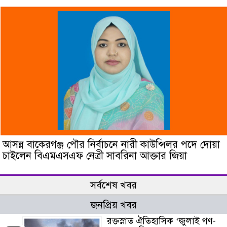
আসন্ন বাকেরগঞ্জ পৌর নির্বাচনে নারী কাউন্সিলর পদে দোয়া
চাইলেন বিএমএসএফ নেত্রী সাবরিনা আক্তার জিয়া
সর্বশেষ খবর
জনপ্রিয় খবর
রক্তস্নাত ঐতিহাসিক ‌‘জুলাই গণ-