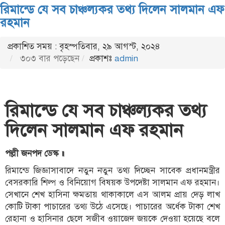
রিমান্ডে যে সব চাঞ্চল্যকর তথ্য দিলেন সালমান এফ
রহমান
প্রকাশিত সময় : বৃহস্পতিবার, ২৯ আগস্ট, ২০২৪
৩০৩ বার পড়েছেন
প্রকাশঃ
admin
রিমান্ডে যে সব চাঞ্চল্যকর তথ্য
দিলেন সালমান এফ রহমান
পল্লী জনপদ ডেস্ক ॥
রিমান্ডে জিজ্ঞাসাবাদে নতুন নতুন তথ্য দিচ্ছেন সাবেক প্রধানমন্ত্রীর
বেসরকারি শিল্প ও বিনিয়োগ বিষয়ক উপদেষ্টা সালমান এফ রহমান।
সেখানে শেখ হাসিনা ক্ষমতায় থাকাকালে এস আলম প্রায় দেড় লাখ
কোটি টাকা পাচারের তথ্য উঠে এসেছে। পাচারের অর্ধেক টাকা শেখ
রেহানা ও হাসিনার ছেলে সজীব ওয়াজেদ জয়কে দেওয়া হয়েছে বলে