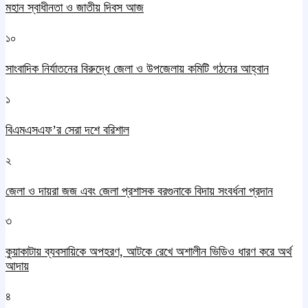
মহান স্বাধীনতা ও জাতীয় দিবস আজ
১০
সাংবাদিক নির্যাতনের বিরুদ্ধে জেলা ও উপজেলায় কমিটি গঠনের আহ্বান
১
বিএমএসএফ’র সেরা দশে বরিশাল
২
জেলা ও দায়রা জজ এবং জেলা প্রশাসক বরগুনাকে বিদায় সংবর্ধনা প্রদান
৩
কুয়াকাটায় ব্যবসায়িকে অপহরণ, আটকে রেখে অশালীন ভিডিও ধারণ করে অর্থ
আদায়
৪