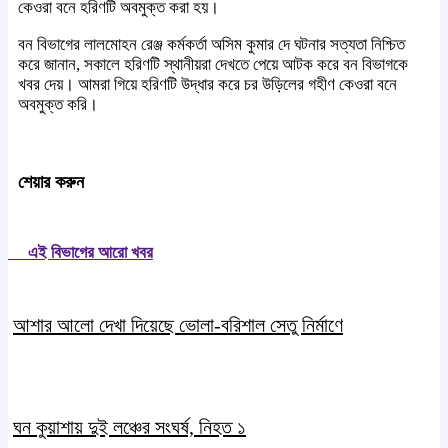
কেওরা বনে হরিণটি অবমুক্ত করা হয়।
বন বিভাগের লালমোহন রেঞ্জ কর্মকর্তা অসিম কুমার দে ঘটনার সত্যতা নিশ্চিত
করে জানান, সকালে হরিণটি স্থানীয়রা দেখতে পেয়ে আটক করে বন বিভাগকে
খবর দেয়। আমরা গিয়ে হরিণটি উদ্ধার করে চর উড়িলের গহীণ কেওরা বনে
অবমুক্ত করি।
শেয়ার করুন
এই বিভাগের আরো খবর
আশার আলো দেখা দিয়েছে ভোলা-বরিশাল সেতু নির্মাণে
ঘন কুয়াশায় দুই লঞ্চের সংঘর্ষ, নিহত ১