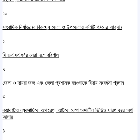
১০
সাংবাদিক নির্যাতনের বিরুদ্ধে জেলা ও উপজেলায় কমিটি গঠনের আহ্বান
১
বিএমএসএফ’র সেরা দশে বরিশাল
২
জেলা ও দায়রা জজ এবং জেলা প্রশাসক বরগুনাকে বিদায় সংবর্ধনা প্রদান
৩
কুয়াকাটায় ব্যবসায়িকে অপহরণ, আটকে রেখে অশালীন ভিডিও ধারণ করে অর্থ
আদায়
৪