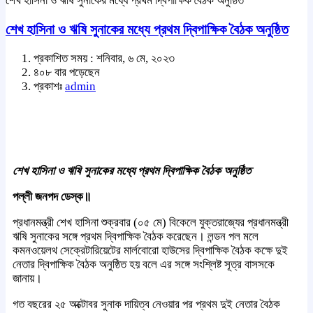
শেখ হাসিনা ও ঋষি সুনাকের মধ্যে প্রথম দ্বিপাক্ষিক বৈঠক অনুষ্ঠিত
শেখ হাসিনা ও ঋষি সুনাকের মধ্যে প্রথম দ্বিপাক্ষিক বৈঠক অনুষ্ঠিত
প্রকাশিত সময় : শনিবার, ৬ মে, ২০২৩
৪০৮ বার পড়েছেন
প্রকাশঃ
admin
শেখ হাসিনা ও ঋষি সুনাকের মধ্যে প্রথম দ্বিপাক্ষিক বৈঠক অনুষ্ঠিত
পল্লী জনপদ ডেস্ক॥
প্রধানমন্ত্রী শেখ হাসিনা শুক্রবার (০৫ মে) বিকেলে যুক্তরাজ্যের প্রধানমন্ত্রী
ঋষি সুনাকের সঙ্গে প্রথম দ্বিপাক্ষিক বৈঠক করেছেন। লন্ডন পল মলে
কমনওয়েলথ সেক্রেটারিয়েটের মার্লবোরো হাউসের দ্বিপাক্ষিক বৈঠক কক্ষে দুই
নেতার দ্বিপাক্ষিক বৈঠক অনুষ্ঠিত হয় বলে এর সঙ্গে সংশ্লিষ্ট সূত্র বাসসকে
জানায়।
গত বছরের ২৫ অক্টোবর সুনাক দায়িত্ব নেওয়ার পর প্রথম দুই নেতার বৈঠক