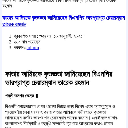
কাতার আমিরকে কৃতজ্ঞতা জানিয়েছেন বিএনপির ভারপ্রাপ্ত চেয়ারম্যান তারেক
রহমান
কাতার আমিরকে কৃতজ্ঞতা জানিয়েছেন বিএনপির ভারপ্রাপ্ত চেয়ারম্যান
তারেক রহমান
প্রকাশিত সময় : শুক্রবার, ১০ জানুয়ারী, ২০২৫
২৬০ বার পড়েছেন
প্রকাশঃ
admin
কাতার আমিরকে কৃতজ্ঞতা জানিয়েছেন বিএনপির
ভারপ্রাপ্ত চেয়ারম্যান তারেক রহমান
পল্লী জনপদ ডেস্ক ॥
বিএনপি চেয়ারপারসন বেগম খালেদা জিয়ার জন্য বিশেষ এয়ার অ্যাম্বুলেন্স ও
প্রয়োজনীয় সেবা সরবরাহ করায় কাতার আমিরকে গভীরভাবে কৃতজ্ঞতা
জানিয়েছেন দলটির ভারপ্রাপ্ত চেয়ারম্যান তারেক রহমান। একইসঙ্গে কাতার-
বাংলাদেশের দীর্ঘস্থায়ী ও বহুমূখী সম্পর্কের ব্যাপারে আগ্রহের কথাও জানান