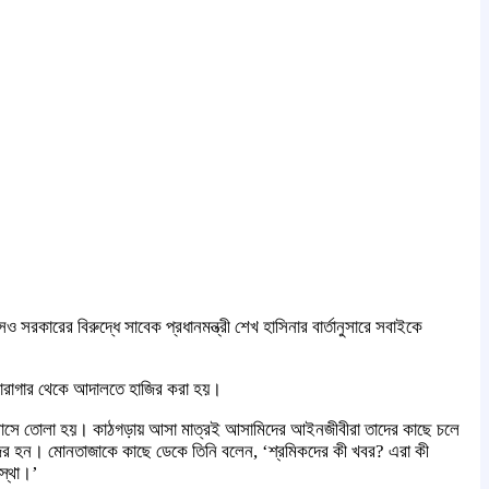
সরকারের বিরুদ্ধে সাবেক প্রধানমন্ত্রী শেখ হাসিনার বার্তানুসারে সবাইকে
 কারাগার থেকে আদালতে হাজির করা হয়।
 এজলাসে তোলা হয়। কাঠগড়ায় আসা মাত্রই আসামিদের আইনজীবীরা তাদের কাছে চলে
 হন। মোনতাজাকে কাছে ডেকে তিনি বলেন, ‘শ্রমিকদের কী খবর? এরা কী
স্থা।’