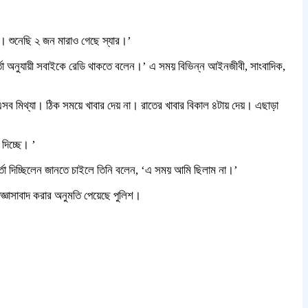
ে। শুনেছি ২ জন মারাও গেছে স্যার।’
র্তা অনুযায়ী সবাইকে রেডি থাকতে বলেন।’ এ সময় বিভিন্ন আইনজীবী, সাংবাদিক,
 মিথ্যা। ঠিক সময়ে খাবার দেয় না। রাতের খাবার বিকাল ৪টায় দেয়। এছাড়া
দিচ্ছে। ’
্তা দিচ্ছিলেন জানতে চাইলে তিনি বলেন, ‘এ সময় আমি ছিলাম না।’
জিজ্ঞাসাবাদ করার অনুমতি পেয়েছে পুলিশ।