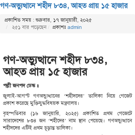
গণ-অভ্যুত্থানে শহীদ ৮৩৪, আহত প্রায় ১৫ হাজার
প্রকাশিত সময় : শুক্রবার, ১৭ জানুয়ারী, ২০২৫
২৫১ বার পড়েছেন
প্রকাশঃ
admin
গণ-অভ্যুত্থানে শহীদ ৮৩৪,
আহত প্রায় ১৫ হাজার
পল্লী জনপদ ডেস্ক ॥
জুলাই-আগস্ট গণঅভ্যুত্থানের ‘শহীদদের’ তালিকা নিয়ে গেজেট
প্রকাশ করেছে মুক্তিযুদ্ধবিষয়ক মন্ত্রণালয়।
বৃহস্পতিবার (১৬ জানুয়ারি, ২০২৫) প্রকাশিত প্রথম গেজেটে
সারাদেশের ৮৩৪ জন ‘শহীদের’ নাম স্থান পেয়েছে। গণঅভ্যুত্থানে
শহীদদের এটিই প্রথম চূড়ান্ত তালিকা।