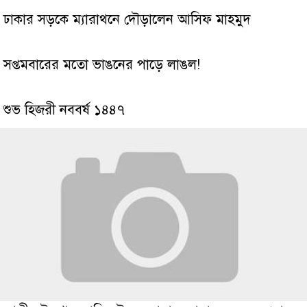
ঢাকার সড়কে ম্যারাথনে দৌড়ালেন আসিফ মাহমুদ
সপ্তমবারের মতো ভাঙনের পাড়ে লাঙল!
শুভ হিজরী নববর্ষ ১৪৪৭