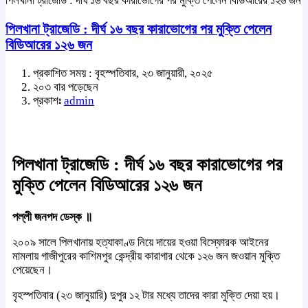
পিলখানা ট্রাজেডি : দীর্ঘ ১৬ বছর কারাভোগের পর মুক্তি পেলেন বিডিআরের ১২৬ জন
পিলখানা ট্রাজেডি : দীর্ঘ ১৬ বছর কারাভোগের পর মুক্তি পেলেন
বিডিআরের ১২৬ জন
প্রকাশিত সময় : বৃহস্পতিবার, ২৩ জানুয়ারী, ২০২৫
২০৩ বার পড়েছেন
প্রকাশঃ
admin
পিলখানা ট্রাজেডি : দীর্ঘ ১৬ বছর কারাভোগের পর
মুক্তি পেলেন বিডিআরের ১২৬ জন
পল্লী জনপদ ডেস্ক ॥
২০০৯ সালে পিলখানায় হত্যাকাণ্ড নিয়ে দায়ের হওয়া বিস্ফোরক আইনের
মামলায় গাজীপুরের কাশিমপুর কেন্দ্রীয় কারাগার থেকে ১২৬ জন জওয়ান মুক্তি
পেয়েছেন।
বৃহস্পতিবার (২৩ জানুয়ারি) দুপুর ১২ টার মধ্যে তাদের কারা মুক্তি দেয়া হয়।