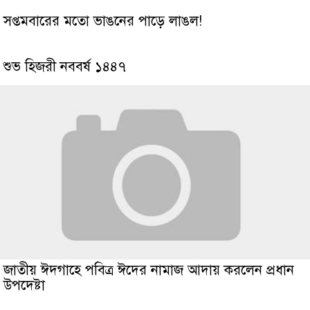
সপ্তমবারের মতো ভাঙনের পাড়ে লাঙল!
শুভ হিজরী নববর্ষ ১৪৪৭
জাতীয় ঈদগাহে পবিত্র ঈদের নামাজ আদায় করলেন প্রধান
উপদেষ্টা