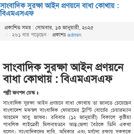
সাংবাদিক সুরক্ষা আইন প্রণয়নে বাধা কোথায় :
বিএমএসএফ
প্রকাশিত সময় : সোমবার, ১৩ জানুয়ারী, ২০২৫
২৬১ বার পড়েছেন
প্রকাশঃ
admin
সাংবাদিক সুরক্ষা আইন প্রণয়নে
বাধা কোথায় : বিএমএসএফ
পল্লী জনপদ ডেস্ক ॥
সাংবাদিক সুরক্ষা আইন প্রণয়নে বাধা কোথায় তা জানতে চেয়েছেন
বাংলাদেশ মফস্বল সাংবাদিক ফোরামের ট্রাস্টি বোর্ডের চেয়ারম্যান
আহমেদ আবু জাফর। রবিবার (১২ জানুয়ারী) বিকালে কুষ্টিয়া
পাবলিক লাইব্রেরী মিলনায়তনে আন্ত:জেলা বৈঠকে তিনি একথা
বলেন। সাংবাদিকদের দাবি, অধিকার এবং মর্যাদা রক্ষায় সকলকে