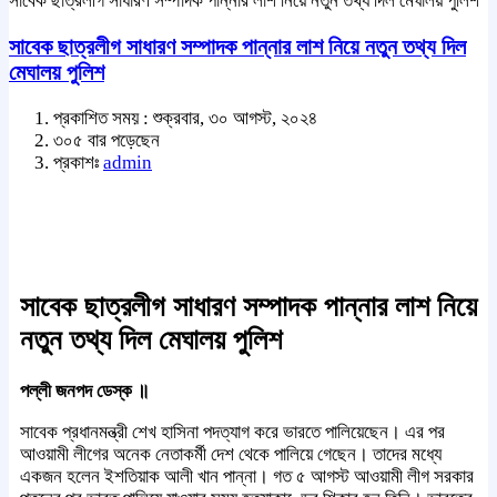
সাবেক ছাত্রলীগ সাধারণ সম্পাদক পান্নার লাশ নিয়ে নতুন তথ্য দিল মেঘালয় পুলিশ
সাবেক ছাত্রলীগ সাধারণ সম্পাদক পান্নার লাশ নিয়ে নতুন তথ্য দিল
মেঘালয় পুলিশ
প্রকাশিত সময় : শুক্রবার, ৩০ আগস্ট, ২০২৪
৩০৫ বার পড়েছেন
প্রকাশঃ
admin
সাবেক ছাত্রলীগ সাধারণ সম্পাদক পান্নার লাশ নিয়ে
নতুন তথ্য দিল মেঘালয় পুলিশ
পল্লী জনপদ ডেস্ক ॥
সাবেক প্রধানমন্ত্রী শেখ হাসিনা পদত্যাগ করে ভারতে পালিয়েছেন। এর পর
আওয়ামী লীগের অনেক নেতাকর্মী দেশ থেকে পালিয়ে গেছেন। তাদের মধ্যে
একজন হলেন ইশতিয়াক আলী খান পান্না। গত ৫ আগস্ট আওয়ামী লীগ সরকার