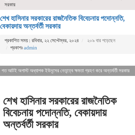
সরকার
শেখ হাসিনার সরকারের রাজনৈতিক বিবেচনায় পদোন্নতি,
বেকায়দায় অন্তর্বর্তী সরকার
প্রকাশিত সময় : রবিবার, ২২ সেপ্টেম্বর, ২০২৪
২০৯ বার পড়েছেন
প্রকাশঃ
admin
গত আটই অগাস্ট অধ্যাপক ইউনূসের নেতৃত্বে ক্ষমতা গ্রহণ করে অন্তর্বর্তী সরকার
শেখ হাসিনার সরকারের রাজনৈতিক
বিবেচনায় পদোন্নতি, বেকায়দায়
অন্তর্বর্তী সরকার